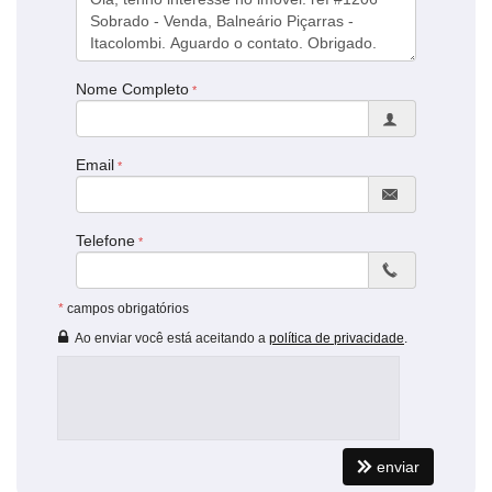
Nome Completo
Email
Telefone
*
campos obrigatórios
Ao enviar você está aceitando a
política de privacidade
.
enviar