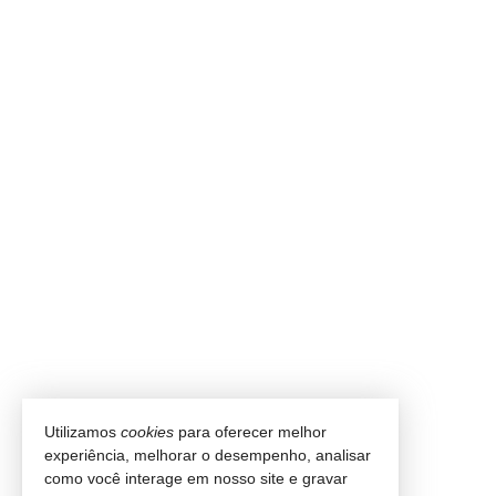
Utilizamos
cookies
para oferecer melhor
experiência, melhorar o desempenho, analisar
como você interage em nosso site e gravar