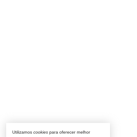
Utilizamos
cookies
para oferecer melhor