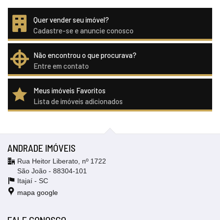
Quer vender seu imóvel?
Cadastre-se e anuncie conosco
Não encontrou o que procurava?
Entre em contato
Meus imóveis Favoritos
Lista de imóveis adicionados
ANDRADE IMÓVEIS
Rua Heitor Liberato, nº 1722
São João - 88304-101
Itajaí -
SC
mapa google