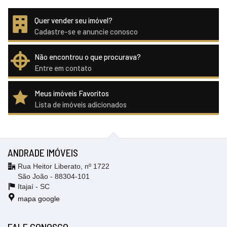
Quer vender seu imóvel?
Cadastre-se e anuncie conosco
Não encontrou o que procurava?
Entre em contato
Meus imóveis Favoritos
Lista de imóveis adicionados
ANDRADE IMÓVEIS
Rua Heitor Liberato, nº 1722
São João - 88304-101
Itajaí -
SC
mapa google