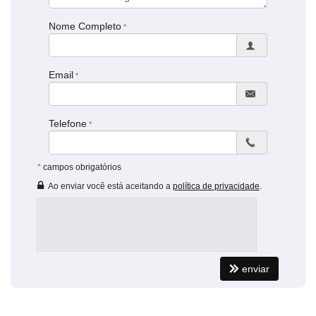
Nome Completo
Email
Telefone
*
campos obrigatórios
Ao enviar você está aceitando a
política de privacidade
.
enviar