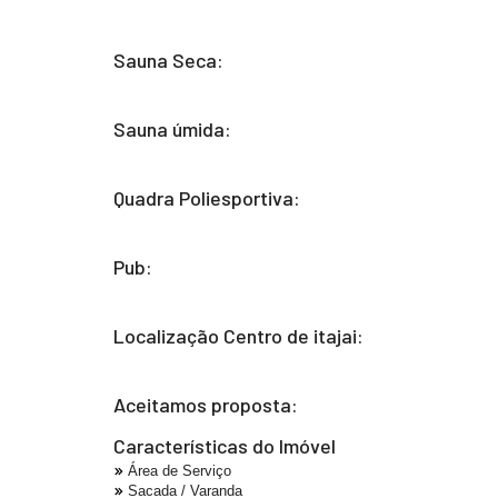
Sauna Seca:
Sauna úmida:
Quadra Poliesportiva:
Pub:
Localização Centro de itajai:
Aceitamos proposta:
Características do Imóvel
Área de Serviço
Sacada / Varanda