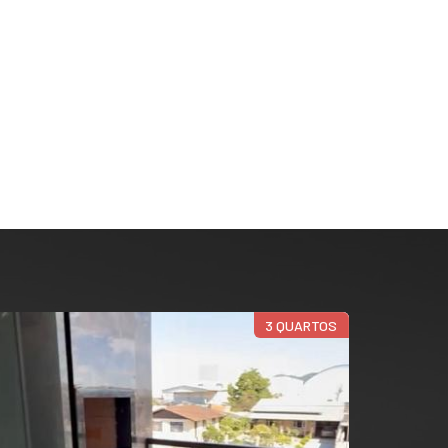
3 QUARTOS