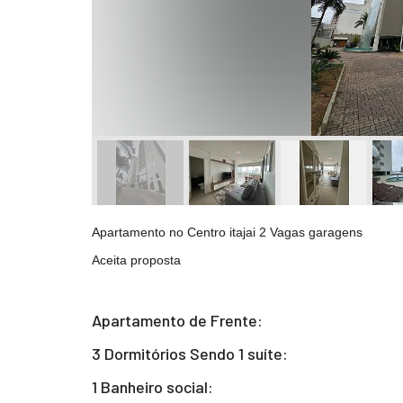
Apartamento no Centro itajai 2 Vagas garagens
Aceita proposta
Apartamento de Frente:
3 Dormitórios Sendo 1 suíte:
1 Banheiro social: