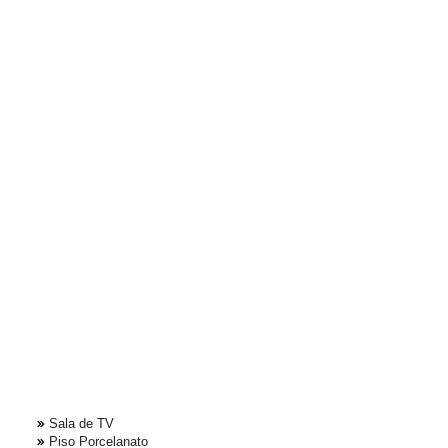
Sala de TV
Piso Porcelanato